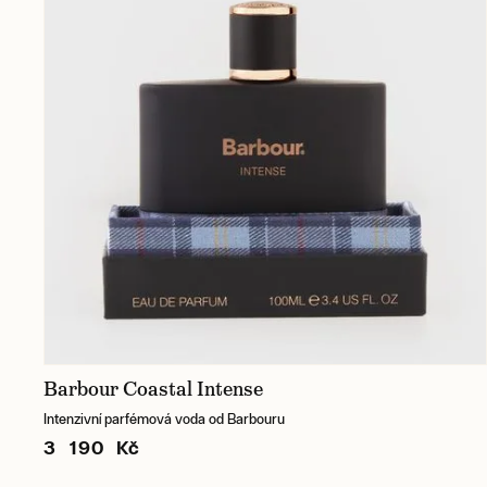
Barbour Coastal Intense
Intenzivní parfémová voda od Barbouru
3 190 Kč