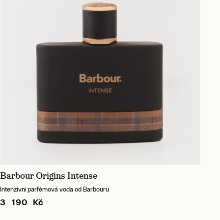
Barbour Origins Intense
Intenzivní parfémová voda od Barbouru
3 190 Kč