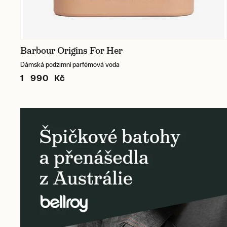
Barbour Origins For Her
Dámská podzimní parfémová voda
1 990 Kč