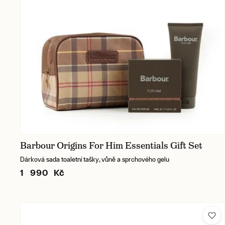
Barbour Origins For Him Essentials Gift Set
Dárková sada toaletní tašky, vůně a sprchového gelu
1 990 Kč