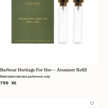
Barbour Heritage For Her — Atomiser Refill
Malé balení dámské parfémové vody
799 Kč