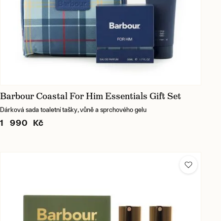
Barbour Coastal For Him Essentials Gift Set
Dárková sada toaletní tašky, vůně a sprchového gelu
1 990 Kč