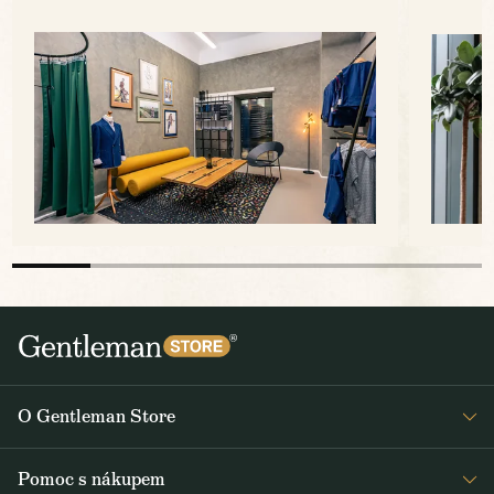
O Gentleman Store
Prodejny
Pomoc s nákupem