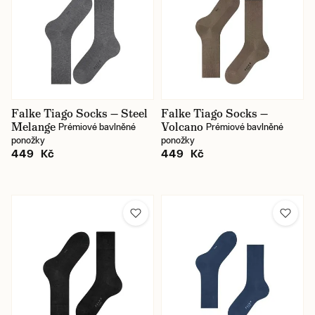
Falke Tiago Socks — Steel
Falke Tiago Socks —
Melange
Volcano
Prémiové bavlněné
Prémiové bavlněné
ponožky
ponožky
449 Kč
449 Kč