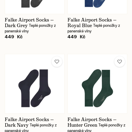
Falke Airport Socks —
Falke Airport Socks —
Dark Grey
Royal Blue
Teplé ponožky z
Teplé ponožky z
panenské vlny
panenské vlny
449 Kč
449 Kč
Falke Airport Socks —
Falke Airport Socks —
Dark Navy
Hunter Green
Teplé ponožky z
Teplé ponožky z
panenské vlny
panenské vlny