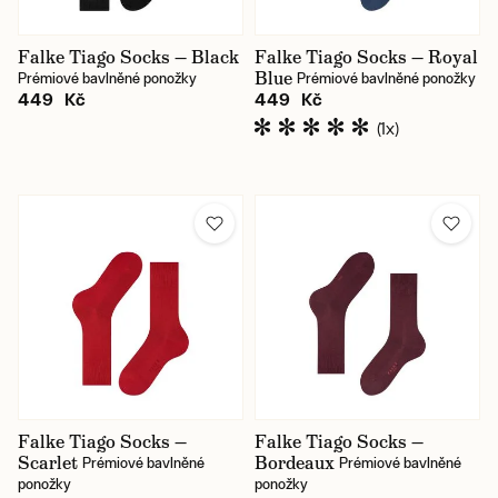
Falke Tiago Socks — Black
Falke Tiago Socks — Royal
Blue
Prémiové bavlněné ponožky
Prémiové bavlněné ponožky
449 Kč
449 Kč
(1x)
Falke Tiago Socks —
Falke Tiago Socks —
Scarlet
Bordeaux
Prémiové bavlněné
Prémiové bavlněné
ponožky
ponožky