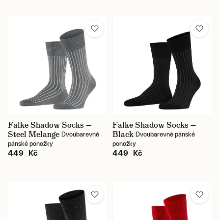
Falke Shadow Socks —
Falke Shadow Socks —
Steel Melange
Black
Dvoubarevné
Dvoubarevné pánské
pánské ponožky
ponožky
449 Kč
449 Kč