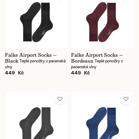
Falke Airport Socks —
Falke Airport Socks —
Black
Bordeaux
Teplé ponožky z panenské
Teplé ponožky z
vlny
panenské vlny
449 Kč
449 Kč