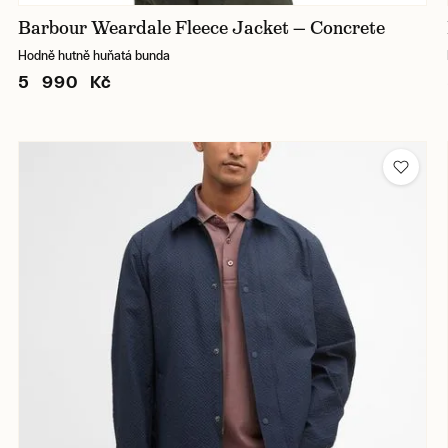
Barbour Weardale Fleece Jacket — Concrete
Hodně hutně huňatá bunda
5 990 Kč