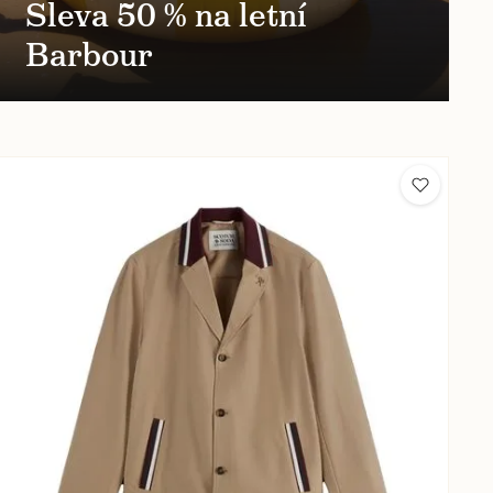
Sleva 50 % na letní
Barbour