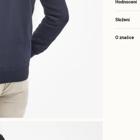
Hodnocení
Složení
O značce