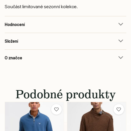
Součást limitované sezonní kolekce.
Hodnocení
Složení
O značce
Podobné produkty