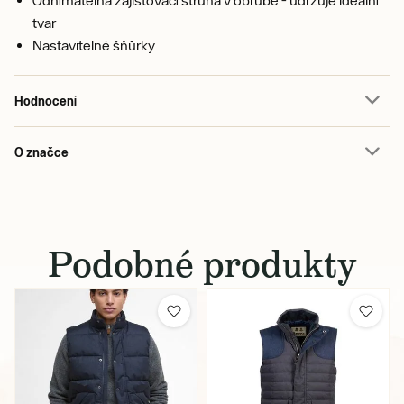
tvar
Nastavitelné šňůrky
Hodnocení
O značce
Podobné produkty