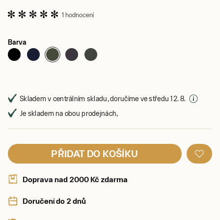
1 hodnocení
Barva
Skladem v centrálním skladu, doručíme ve středu 12. 8.
Je skladem na obou prodejnách,
PŘIDAT DO KOŠÍKU
Doprava nad 2000 Kč zdarma
Doručení do 2 dnů