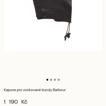
Kapuce pro voskované bundy Barbour
1 190 Kč