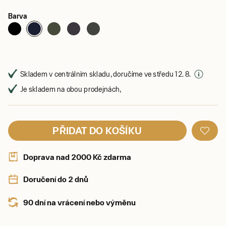
Barva
Skladem v centrálním skladu, doručíme ve středu 12. 8.
Je skladem na obou prodejnách,
PŘIDAT DO KOŠÍKU
Doprava nad 2000 Kč zdarma
Doručení do 2 dnů
90 dní na vrácení nebo výměnu