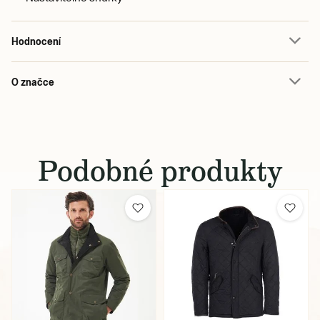
Hodnocení
O značce
Podobné produkty