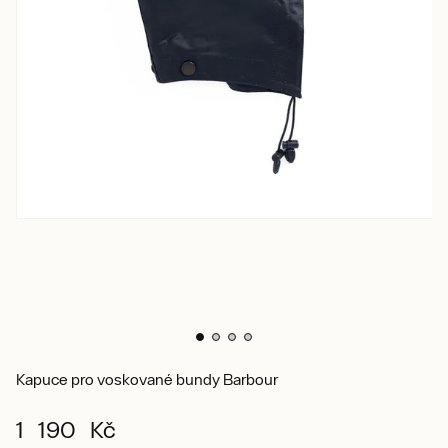
Kapuce pro voskované bundy Barbour
1 190 Kč