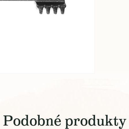
Podobné produkty