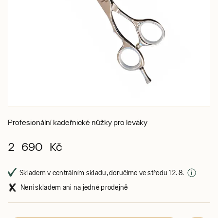
Profesionální kadeřnické nůžky pro leváky
2 690 Kč
Skladem v centrálním skladu, doručíme ve středu 12. 8.
Není skladem ani na jedné prodejně