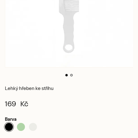
Lehký hřeben ke střihu
169 Kč
Barva