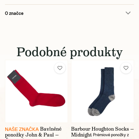
O značce
Podobné produkty
Bavlněné
Barbour Houghton Socks —
NAŠE ZNAČKA
ponožky John & Paul —
Midnight
Prémiové ponožky z