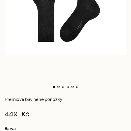
Prémiové bavlněné ponožky
449 Kč
Barva