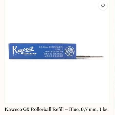
Kaweco G2 Rollerball Refill — Blue, 0,7 mm, 1 ks