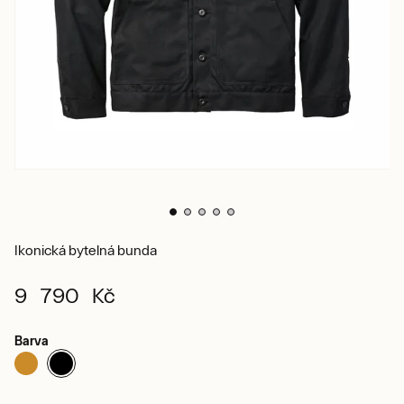
Ikonická bytelná bunda
9 790 Kč
Barva