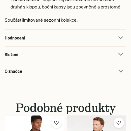
druhá s klopou, boční kapsy jsou zpevněné a prostorné
Součást limitované sezonní kolekce.
Hodnocení
Složení
O značce
Podobné produkty