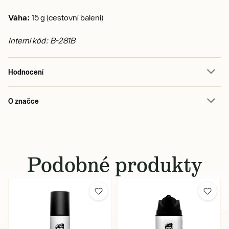
Váha:
15 g (cestovní balení)
Interní kód: B-281B
Hodnocení
O značce
Podobné produkty