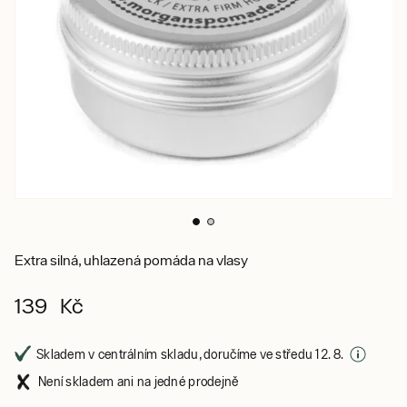
Extra silná, uhlazená pomáda na vlasy
139 Kč
Skladem v centrálním skladu, doručíme ve středu 12. 8.
Není skladem ani na jedné prodejně