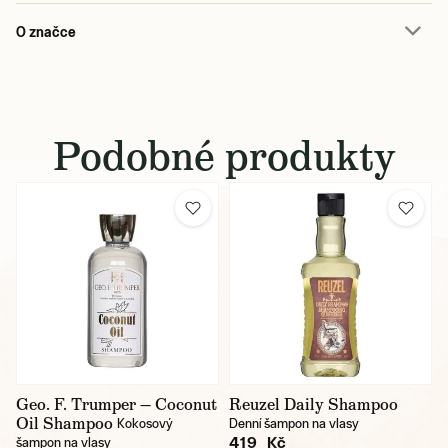
O značce
Podobné produkty
Geo. F. Trumper — Coconut
Reuzel Daily Shampoo
Oil Shampoo
Kokosový
Denní šampon na vlasy
419 Kč
šampon na vlasy