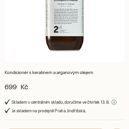
Kondicionér s keratinem a arganovým olejem
699 Kč
Skladem v centrálním skladu, doručíme ve čtvrtek 13. 8.
Je skladem na prodejně Praha Jindřišská,