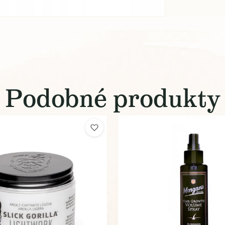
Podobné produkty