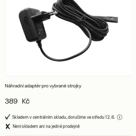
Náhradní adaptér pro vybrané strojky
389 Kč
Skladem v centrálním skladu, doručíme ve středu 12. 8.
Není skladem ani na jedné prodejně