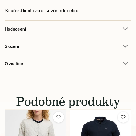
Součást limitované sezónní kolekce.
Hodnocení
Složení
O značce
Podobné produkty