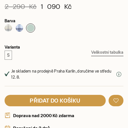
2 290 Kč
1 090 Kč
Barva
Varianta
Velikostní tabulka
S
Je skladem na prodejně Praha Karlín, doručíme ve středu
12. 8.
PŘIDAT DO KOŠÍKU
Doprava nad 2000 Kč zdarma