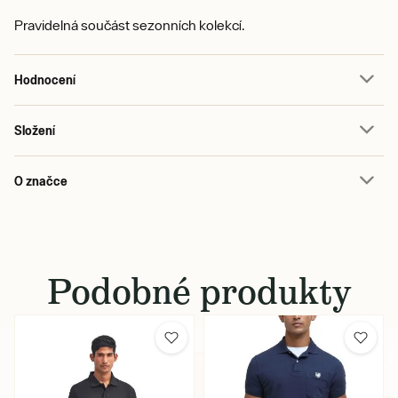
Pravidelná součást sezonních kolekcí.
Hodnocení
Složení
O značce
Podobné produkty