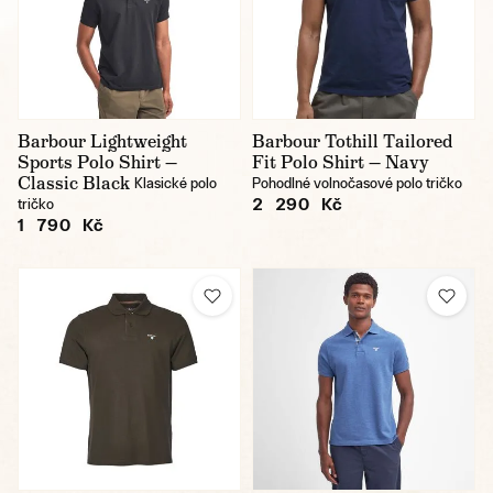
Barbour Lightweight
Barbour Tothill Tailored
Sports Polo Shirt —
Fit Polo Shirt — Navy
Classic Black
Klasické polo
Pohodlné volnočasové polo tričko
2 290 Kč
tričko
1 790 Kč