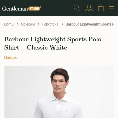
Barbour Lightweight Sports Polo
Domů
Oblečení
Polo trička
Barbour Lightweight Sports Polo
Shirt — Classic White
Barbour