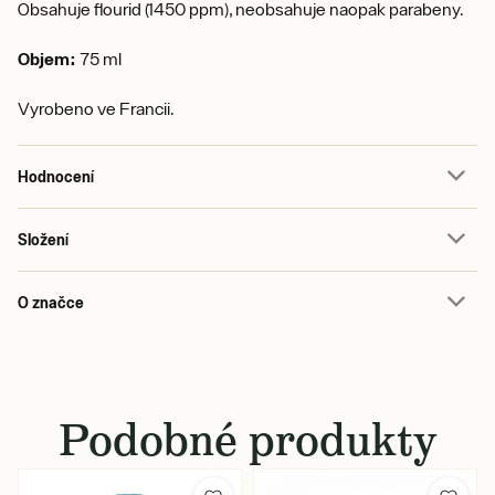
Obsahuje flourid (1450 ppm), neobsahuje naopak parabeny.
Objem:
75 ml
Vyrobeno ve Francii.
Hodnocení
Složení
O značce
Podobné produkty