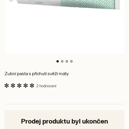
Zubní pasta s příchutí svěží máty
2 hodnocení
Prodej produktu byl ukončen