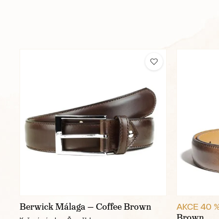
Berwick Málaga — Coffee Brown
AKCE 40 
Brown