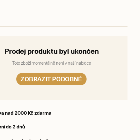
Prodej produktu byl ukončen
Toto zboží momentálně není v naší nabídce
ZOBRAZIT PODOBNÉ
va nad 2000 Kč zdarma
ní do 2 dnů