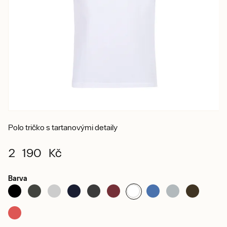
Polo tričko s tartanovými detaily
2 190 Kč
Barva