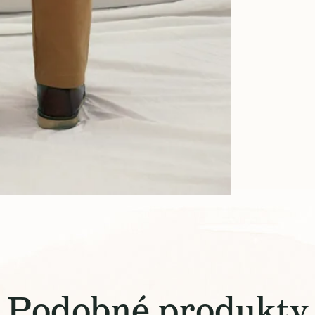
Podobné produkty