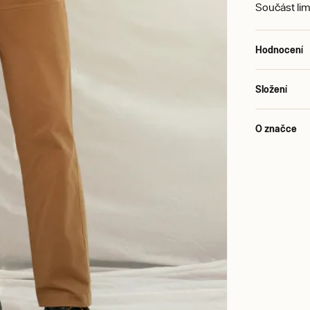
Součást lim
Hodnocení
Složení
O značce