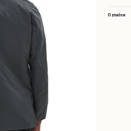
O značce