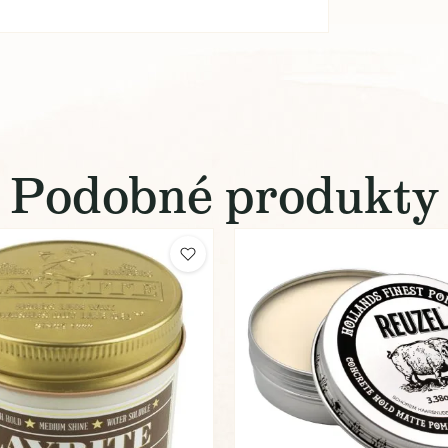
Podobné produkty