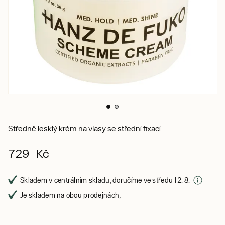
Středně lesklý krém na vlasy se střední fixací
729 Kč
Skladem v centrálním skladu, doručíme ve středu 12. 8.
Je skladem na obou prodejnách,