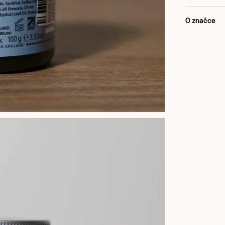
O značce