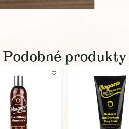
Podobné produkty