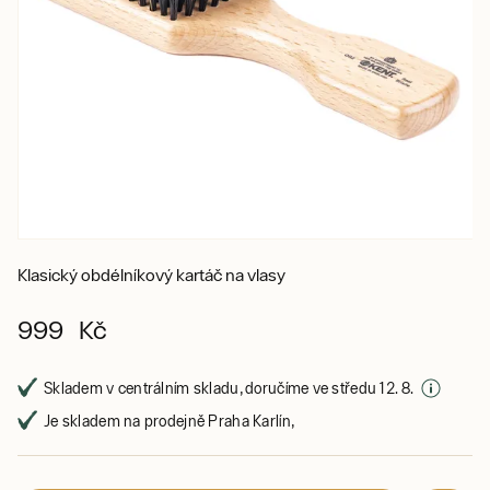
Klasický obdélníkový kartáč na vlasy
999 Kč
Skladem v centrálním skladu, doručíme ve středu 12. 8.
Je skladem na prodejně Praha Karlín,