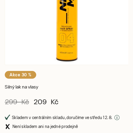
Akce 30 %
Silný lak na vlasy
299 Kč
209 Kč
Skladem v centrálním skladu, doručíme ve středu 12. 8.
Není skladem ani na jedné prodejně