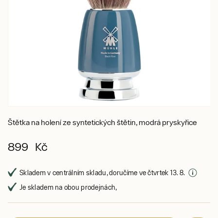
Štětka na holení ze syntetických štětin, modrá pryskyřice
899 Kč
Skladem v centrálním skladu, doručíme ve čtvrtek 13. 8.
Je skladem na obou prodejnách,