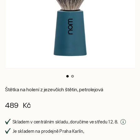
Štětka na holení z jezevčích štětin, petrolejová
489 Kč
Skladem v centrálním skladu, doručíme ve středu 12. 8.
Je skladem na prodejně Praha Karlín,