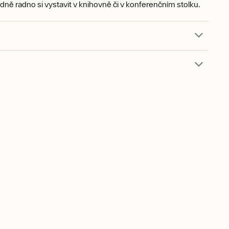
dně radno si vystavit v knihovně či v konferenčním stolku.