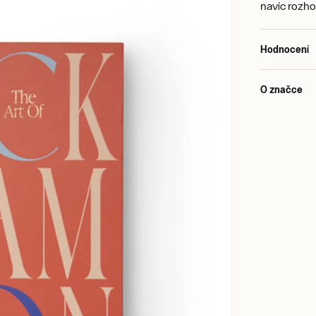
navíc rozho
Hodnocení
O značce