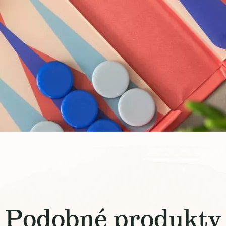
Podobné produkty