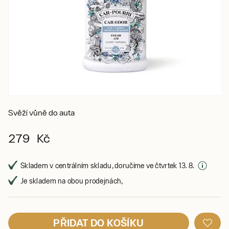
Svěží vůně do auta
279 Kč
Skladem v centrálním skladu, doručíme ve čtvrtek 13. 8.
Je skladem na obou prodejnách,
PŘIDAT DO KOŠÍKU