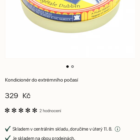
Kondicionér do extrémního počasí
329 Kč
2 hodnocení
Skladem v centrálním skladu, doručíme v úterý 11. 8.
Je skladem na obou prodejnách,