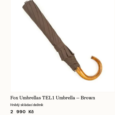
Fox Umbrellas TEL1 Umbrella — Brown
Hnědý skládací deštník
2 990 Kč