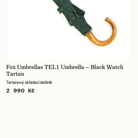
Fox Umbrellas TEL1 Umbrella — Black Watch
Tartan
Tartanový skládací deštník
2 990 Kč