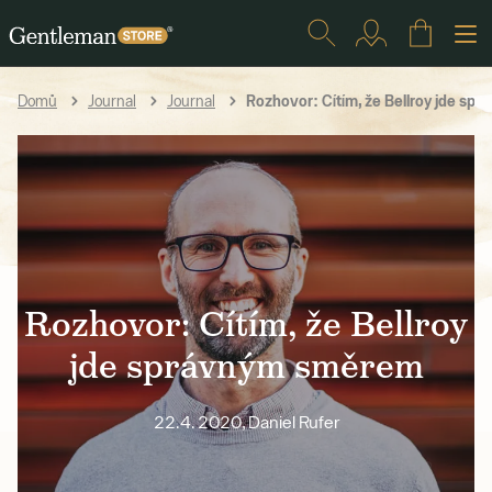
Rozhovor: Cítím, že Bellroy jde s
Domů
Journal
Journal
Rozhovor: Cítím, že Bellroy
jde správným směrem
22.4. 2020, Daniel Rufer