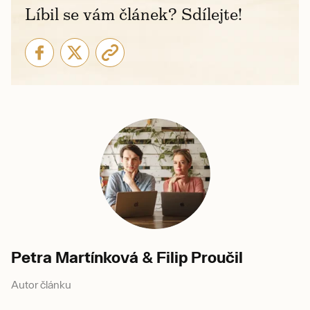
Líbil se vám článek? Sdílejte!
Petra Martínková & Filip Proučil
Autor článku