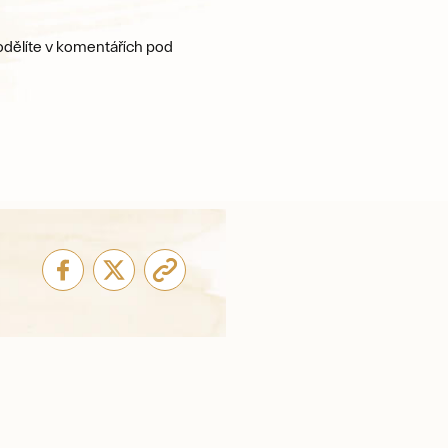
podělíte v komentářích pod