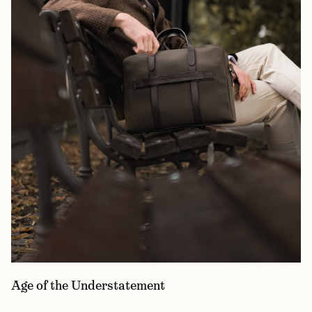
Age of the Understatement