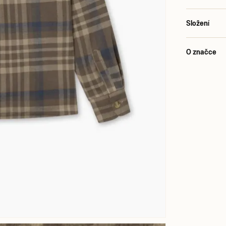
Složení
O značce