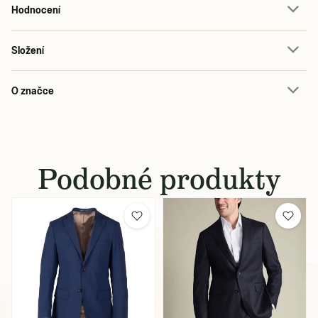
Hodnocení
Složení
O značce
Podobné produkty