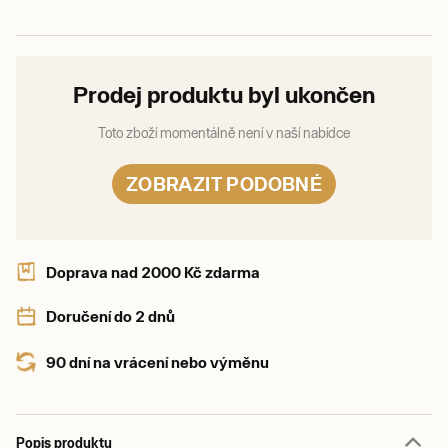
Prodej produktu byl ukončen
Toto zboží momentálně není v naší nabídce
ZOBRAZIT PODOBNÉ
Doprava nad 2000 Kč zdarma
Doručení do 2 dnů
90 dní na vrácení nebo výměnu
Popis produktu