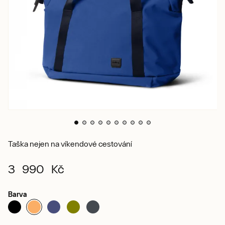
Taška nejen na víkendové cestování
3 990 Kč
Barva