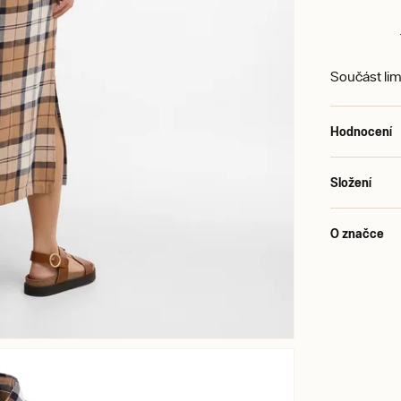
Součást lim
Hodnocení
Složení
O značce