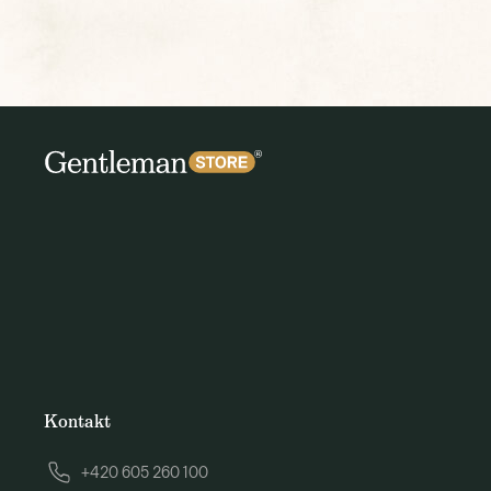
Kontakt
+420 605 260 100