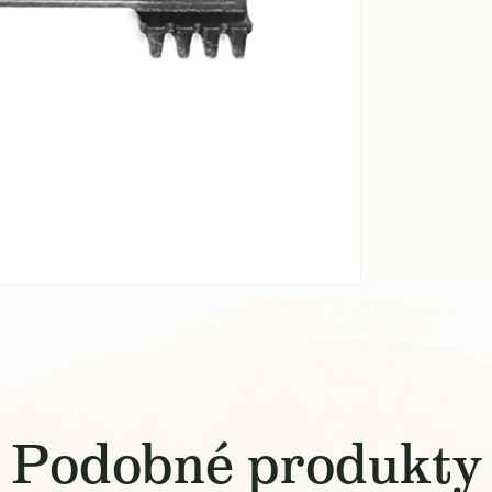
Podobné produkty