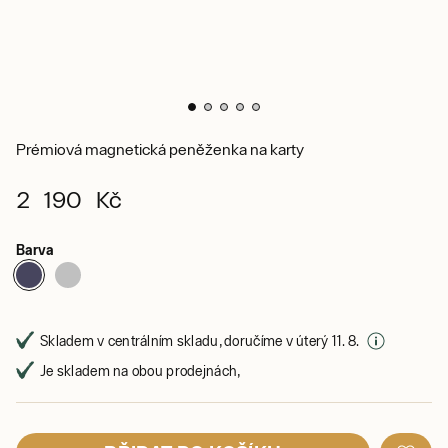
Prémiová magnetická peněženka na karty
2 190 Kč
Barva
Skladem v centrálním skladu, doručíme v úterý 11. 8.
Je skladem na obou prodejnách,