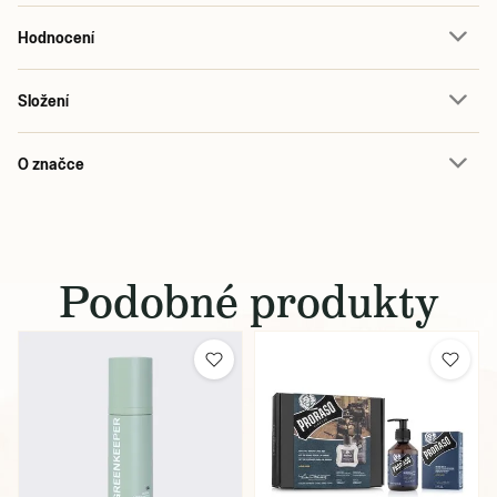
Hodnocení
Složení
O značce
Podobné produkty