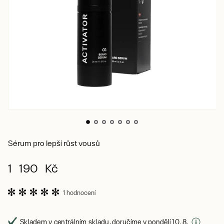
Sérum pro lepší růst vousů
1 190 Kč
1 hodnocení
Skladem v centrálním skladu, doručíme v pondělí 10. 8.