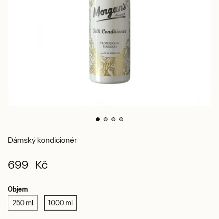
Dámský kondicionér
699 Kč
Objem
250 ml
1000 ml