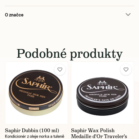
O značce
Podobné produkty
Saphir Dubbin (100 ml)
Saphir Wax Polish
Medaille d'Or Traveler's
Kondicionér z oleje norka a tuleně