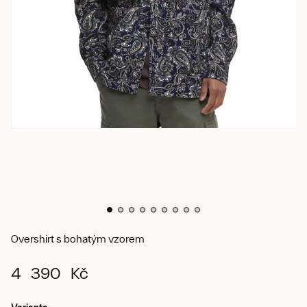
Overshirt s bohatým vzorem
4 390 Kč