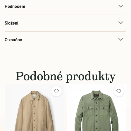
Hodnocení
Složení
O značce
Podobné produkty