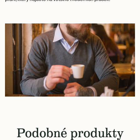
Podobné produkty